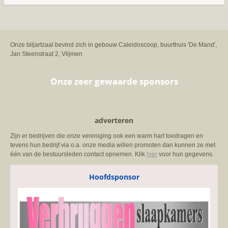
Onze biljartzaal bevind zich in gebouw Caleidoscoop, buurthuis 'De Mand',
Jan Steenstraat 2, Vlijmen
Onze zeer gewaarde sponsors
adverteren
Zijn er bedrijven die onze vereniging ook een warm hart toedragen en
tevens hun bedrijf via o.a. onze media willen promoten dan kunnen ze met
één van de bestuursleden contact opnemen. Klik
hier
voor hun gegevens.
Hoofdsponsor