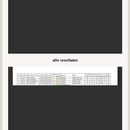
alle resultaten