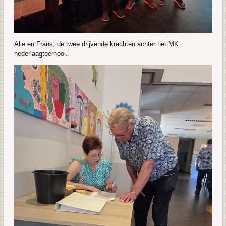
Alie en Frans, de twee drijvende krachten achter het MK
nederlaagtoernooi.