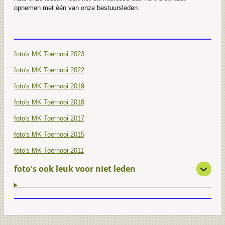
opnemen met één van onze bestuursleden.
foto's MK Toernooi 2023
foto's MK Toernooi 2022
foto's MK Toernooi 2019
foto's MK Toernooi 2018
foto's MK Toernooi 2017
foto's MK Toernooi 2015
foto's MK Toernooi 2011
foto's ook leuk voor niet leden