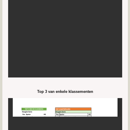
Top 3 van enkele klassementen