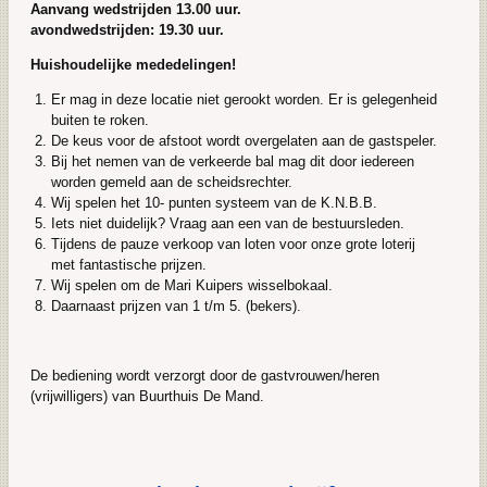
Aanvang wedstrijden 13.00 uur.
avondwedstrijden: 19.30 uur.
Huishoudelijke mededelingen!
Er mag in deze locatie niet gerookt worden. Er is gelegenheid
buiten te roken.
De keus voor de afstoot wordt overgelaten aan de gastspeler.
Bij het nemen van de verkeerde bal mag dit door iedereen
worden gemeld aan de scheidsrechter.
Wij spelen het 10- punten systeem van de K.N.B.B.
Iets niet duidelijk? Vraag aan een van de bestuursleden.
Tijdens de pauze verkoop van loten voor onze grote loterij
met fantastische prijzen.
Wij spelen om de Mari Kuipers wisselbokaal.
Daarnaast prijzen van 1 t/m 5. (bekers).
De bediening wordt verzorgt door de gastvrouwen/heren
(vrijwilligers) van Buurthuis De Mand.