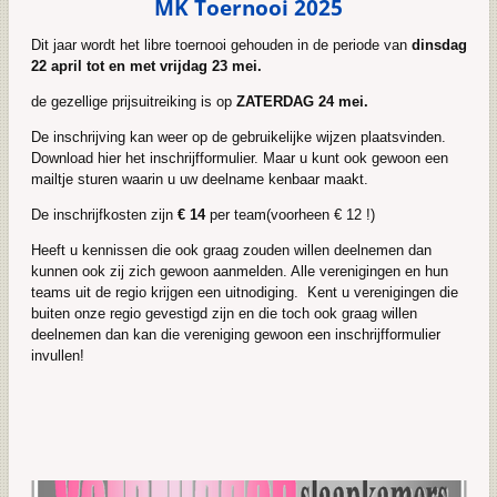
MK Toernooi 2025
Dit jaar wordt het libre toernooi gehouden in de periode van
dinsdag
22 april tot en met vrijdag 23 mei.
de gezellige prijsuitreiking is op
ZATERDAG 24 mei.
De inschrijving kan weer op de gebruikelijke wijzen plaatsvinden.
Download hier het inschrijfformulier. Maar u kunt ook gewoon een
mailtje sturen waarin u uw deelname kenbaar maakt.
De inschrijfkosten zijn
€ 14
per team(voorheen € 12 !)
Heeft u kennissen die ook graag zouden willen deelnemen dan
kunnen ook zij zich gewoon aanmelden. Alle verenigingen en hun
teams uit de regio krijgen een uitnodiging. Kent u verenigingen die
buiten onze regio gevestigd zijn en die toch ook graag willen
deelnemen dan kan die vereniging gewoon een inschrijfformulier
invullen!