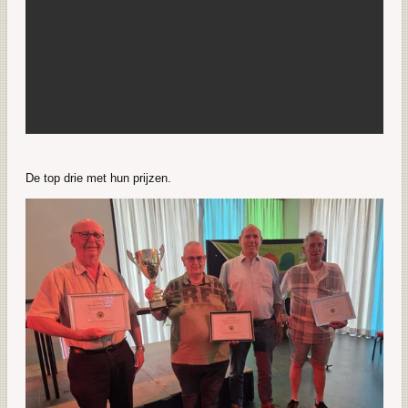
De top drie met hun prijzen.