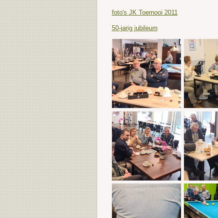
foto's JK Toernooi 2011
50-jarig jubileum