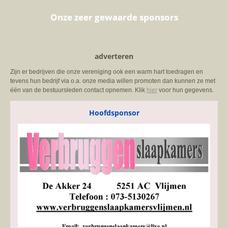
Onze zeer gewaarde sponsors
adverteren
Zijn er bedrijven die onze vereniging ook een warm hart toedragen en
tevens hun bedrijf via o.a. onze media willen promoten dan kunnen ze met
één van de bestuursleden contact opnemen. Klik
hier
voor hun gegevens.
Hoofdsponsor