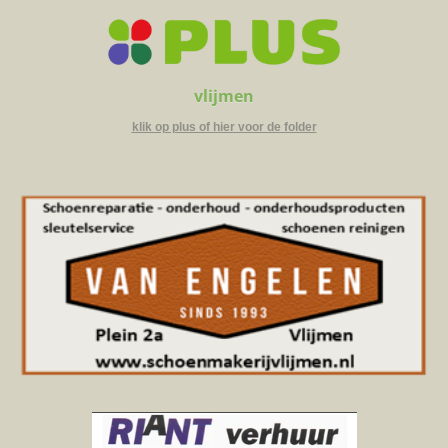
vlijmen
klik op plus of hier voor de folder