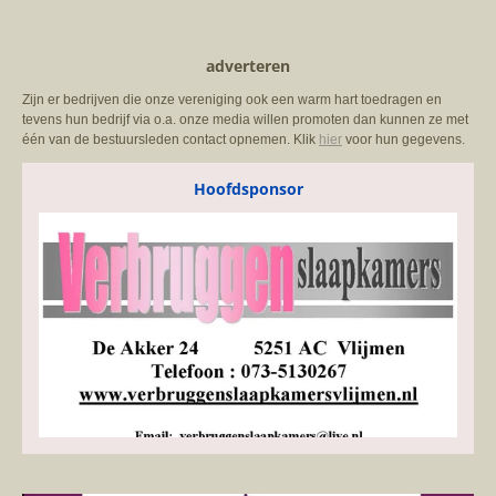
adverteren
Zijn er bedrijven die onze vereniging ook een warm hart toedragen en
tevens hun bedrijf via o.a. onze media willen promoten dan kunnen ze met
één van de bestuursleden contact opnemen. Klik
hier
voor hun gegevens.
Hoofdsponsor